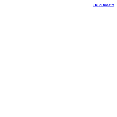
Chiudi finestra