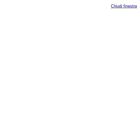
Chiudi finestra