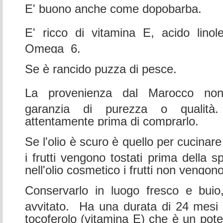
E' buono anche come dopobarba.
E' ricco di vitamina E, acido linole
Omega 6.
Se è rancido puzza di pesce.
La provenienza dal Marocco non
garanzia di purezza o qualità.
attentamente prima di comprarlo.
Se l'olio è scuro è quello per cucinar
i frutti vengono tostati prima della 
nell'olio cosmetico i frutti non vengono
Conservarlo in luogo fresco e bui
avvitato. Ha una durata di 24 mesi 
tocoferolo (vitamina E) che è un pote