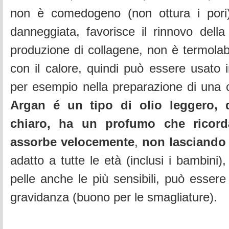
non è comedogeno (non ottura i pori),
danneggiata, favorisce il rinnovo della 
produzione di collagene, non è termolabi
con il calore, quindi può essere usato i
per esempio nella preparazione di una
Argan é un tipo di olio leggero, d
chiaro, ha un profumo che ricord
assorbe velocemente
,
non lasciando u
adatto a tutte le età (inclusi i bambini), 
pelle anche le più sensibili, può essere
gravidanza (buono per le smagliature).