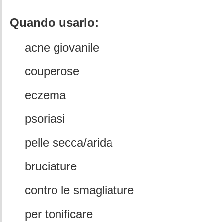
Quando usarlo:
acne giovanile
couperose
eczema
psoriasi
pelle secca/arida
bruciature
contro le smagliature
per tonificare