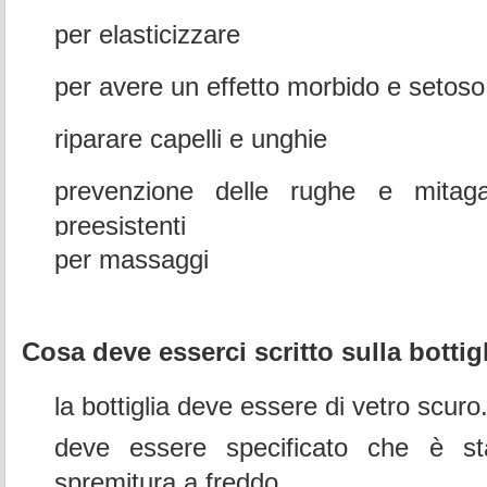
per elasticizzare
per avere un effetto morbido e setoso 
riparare capelli e unghie
prevenzione delle rughe e mitaga
preesistenti
per massaggi
Cosa deve esserci scritto sulla bottigl
la bottiglia deve essere di vetro scuro
deve essere specificato che è sta
spremitura a freddo.