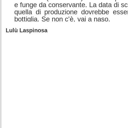
e funge da conservante. La data di 
quella di produzione dovrebbe esser
bottiglia. Se non c'è, vai a naso.
Lulù Laspinosa