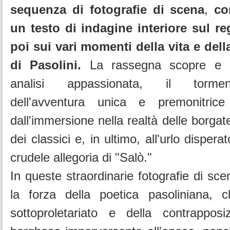
sequenza di fotografie di scena
,
co
un testo di indagine interiore sul reg
poi sui vari momenti della vita e dell
di Pasolini.
La rassegna scopre e ri
analisi appassionata, il torme
dell'avventura unica e premonitrice 
dall'immersione nella realtà delle borgate
dei classici e, in ultimo, all'urlo dispera
crudele allegoria di "Salò."
In queste straordinarie fotografie di sce
la forza della poetica pasoliniana, 
sottoproletariato e della contrappo