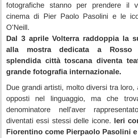
fotografiche stanno per prendere il vi
cinema di Pier Paolo Pasolini e le ic
O'Neill.
Dal 3 aprile Volterra raddoppia la su
alla mostra dedicata a Rosso F
splendida città toscana diventa tea
grande fotografia internazionale.
Due grandi artisti, molto diversi tra loro, 
opposti nel linguaggio, ma che tr
denominatore nell'aver rappresentat
diventati essi stessi delle icone.
Ieri c
Fiorentino come Pierpaolo Pasolini e 