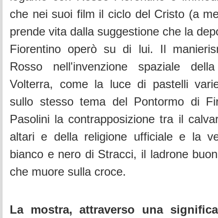
che nei suoi film il ciclo del Cristo (a m
prende vita dalla suggestione che la dep
Fiorentino operò su di lui. Il manieris
Rosso nell'invenzione spaziale dell
Volterra, come la luce di pastelli varie
sullo stesso tema del Pontormo di Fi
Pasolini la contrapposizione tra il calvar
altari e della religione ufficiale e la 
bianco e nero di Stracci, il ladrone buon
che muore sulla croce.
La mostra, attraverso una significa