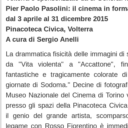
Pier Paolo Pasolini: il cinema in form
dal 3 aprile al 31 dicembre 2015
Pinacoteca Civica, Volterra
A cura di Sergio Anelli
La drammatica fisicità delle immagini di 
da "Vita violenta" a "Accattone", fi
fantastiche e tragicamente colorate d
giornate di Sodoma." Decine di fotografi
Museo Nazionale del Cinema di Torino 
presso gli spazi della Pinacoteca Civic
il genio del grande artista, scompars
legame con Rosso Fiorentino è immedi