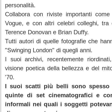
personalità.
Collabora con riviste importanti come
Vogue, e con altri celebri colleghi, tra
Terence Donovan e Brian Duffy.
Tutti autori di quelle fotografie che ha
"Swinging London" di quegli anni.
I suoi archivi, recentemente riordinati
visione poetica della bellezza e del mit
'70.
I suoi scatti più belli sono spesso 
quinte di set cinematografici e co
informali nei quali i soggetti potevan