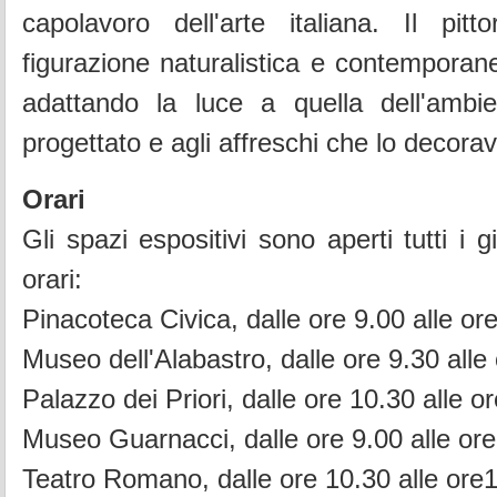
capolavoro dell'arte italiana. Il pitt
figurazione naturalistica e contemporan
adattando la luce a quella dell'ambi
progettato e agli affreschi che lo decora
Orari
Gli spazi espositivi sono aperti tutti i g
orari:
Pinacoteca Civica, dalle ore 9.00 alle or
Museo dell'Alabastro, dalle ore 9.30 alle
Palazzo dei Priori, dalle ore 10.30 alle o
Museo Guarnacci, dalle ore 9.00 alle or
Teatro Romano, dalle ore 10.30 alle ore