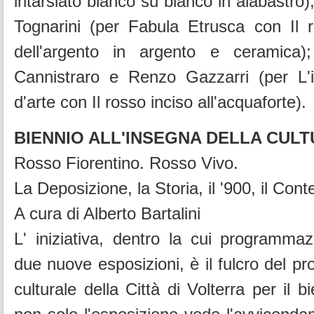
intarsiato bianco su bianco in alabastro)
Tognarini (per Fabula Etrusca con Il r
dell'argento in argento e ceramica)
Cannistraro e Renzo Gazzarri (per L'
d'arte con Il rosso inciso all'acquaforte).
BIENNIO ALL'INSEGNA DELLA CUL
Rosso Fiorentino. Rosso Vivo.
La Deposizione, la Storia, il '900, il Co
A cura di Alberto Bartalini
L' iniziativa, dentro la cui programmaz
due nuove esposizioni, è il fulcro del p
culturale della Città di Volterra per il 