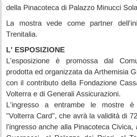
della Pinacoteca di Palazzo Minucci Sola
La mostra vede come partner dell'ini
Trenitalia.
L' ESPOSIZIONE
L'esposizione è promossa dal Comu
prodotta ed organizzata da Arthemisia Gr
con il contributo della Fondazione Cass
Volterra e di Generali Assicurazioni.
L'ingresso a entrambe le mostre è
"Volterra Card", che avrà la validità di 7
l'ingresso anche alla Pinacoteca Civica,