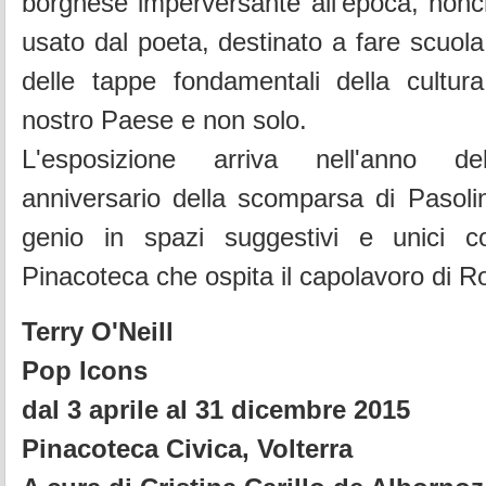
borghese imperversante all'epoca, nonc
usato dal poeta, destinato a fare scuola
delle tappe fondamentali della cultura
nostro Paese e non solo.
L'esposizione arriva nell'anno de
anniversario della scomparsa di Pasolin
genio in spazi suggestivi e unici c
Pinacoteca che ospita il capolavoro di R
Terry O'Neill
Pop Icons
dal 3 aprile al 31 dicembre 2015
Pinacoteca Civica, Volterra