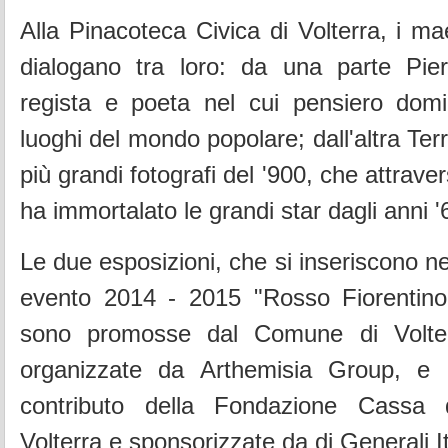
Alla Pinacoteca Civica di Volterra, i ma
dialogano tra loro: da una parte Pier
regista e poeta nel cui pensiero domi
luoghi del mondo popolare; dall'altra Terr
più grandi fotografi del '900, che attraver
ha immortalato le grandi star dagli anni '6
Le due esposizioni, che si inseriscono ne
evento 2014 - 2015 "Rosso Fiorentino
sono promosse dal Comune di Volter
organizzate da Arthemisia Group, e r
contributo della Fondazione Cassa 
Volterra e sponsorizzate da di Generali It