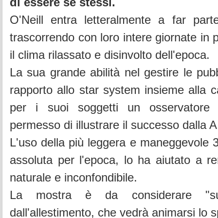
di essere se stessi.
O'Neill entra letteralmente a far parte
trascorrendo con loro intere giornate in 
il clima rilassato e disinvolto dell'epoca.
La sua grande abilità nel gestire le pubb
rapporto allo star system insieme alla c
per i suoi soggetti un osservatore 
permesso di illustrare il successo dalla A 
L'uso della più leggera e maneggevole 
assoluta per l'epoca, lo ha aiutato a re
naturale e inconfondibile.
La mostra è da considerare "su
dall'allestimento, che vedrà animarsi lo 