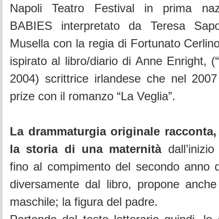
Napoli Teatro Festival in prima n
BABIES interpretato da Teresa Sap
Musella con la regia di Fortunato Cerlin
ispirato al libro/diario di Anne Enright, 
2004) scrittrice irlandese che nel 2007
prize con il romanzo “La Veglia”.
La drammaturgia originale racconta,
la storia di una maternità
dall’inizio
fino al compimento del secondo anno 
diversamente dal libro, propone anche 
maschile; la figura del padre.