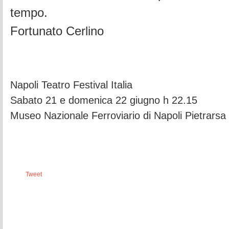
tempo.
Fortunato Cerlino
Napoli Teatro Festival Italia
Sabato 21 e domenica 22 giugno h 22.15
Museo Nazionale
Ferroviario di Napoli Pietra
Tweet