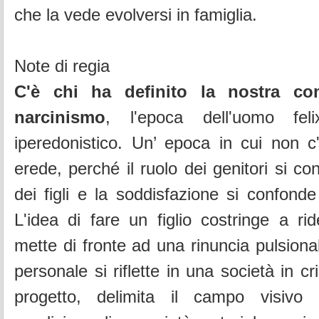
che la vede evolversi in famiglia.
Note di regia
C'è chi ha definito la nostra co
narcinismo
, l'epoca dell'uomo feli
iperedonistico. Un’ epoca in cui non c
erede, perché il ruolo dei genitori si c
dei figli e la soddisfazione si confonde
L'idea di fare un figlio costringe a rid
mette di fronte ad una rinuncia pulsiona
personale si riflette in una società in cr
progetto, delimita il campo visivo 