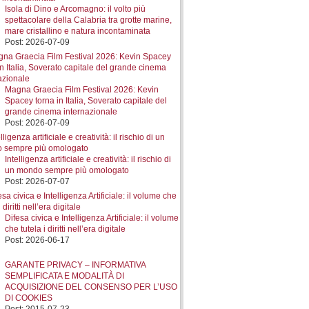
Isola di Dino e Arcomagno: il volto più
spettacolare della Calabria tra grotte marine,
mare cristallino e natura incontaminata
Post: 2026-07-09
Magna Graecia Film Festival 2026: Kevin
Spacey torna in Italia, Soverato capitale del
grande cinema internazionale
Post: 2026-07-09
Intelligenza artificiale e creatività: il rischio di
un mondo sempre più omologato
Post: 2026-07-07
Difesa civica e Intelligenza Artificiale: il volume
che tutela i diritti nell’era digitale
Post: 2026-06-17
GARANTE PRIVACY – INFORMATIVA
SEMPLIFICATA E MODALITÀ DI
ACQUISIZIONE DEL CONSENSO PER L’USO
DI COOKIES