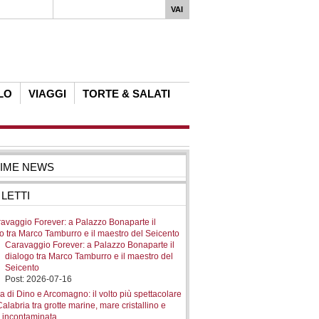
LO
VIAGGI
TORTE & SALATI
TIME NEWS
 LETTI
Caravaggio Forever: a Palazzo Bonaparte il
dialogo tra Marco Tamburro e il maestro del
Seicento
Post: 2026-07-16