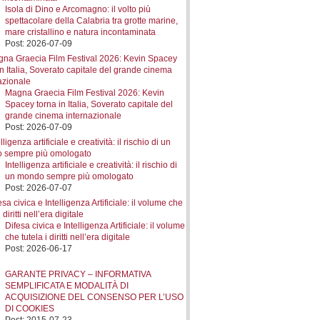
Isola di Dino e Arcomagno: il volto più
spettacolare della Calabria tra grotte marine,
mare cristallino e natura incontaminata
Post: 2026-07-09
Magna Graecia Film Festival 2026: Kevin
Spacey torna in Italia, Soverato capitale del
grande cinema internazionale
Post: 2026-07-09
Intelligenza artificiale e creatività: il rischio di
un mondo sempre più omologato
Post: 2026-07-07
Difesa civica e Intelligenza Artificiale: il volume
che tutela i diritti nell’era digitale
Post: 2026-06-17
GARANTE PRIVACY – INFORMATIVA
SEMPLIFICATA E MODALITÀ DI
ACQUISIZIONE DEL CONSENSO PER L’USO
DI COOKIES