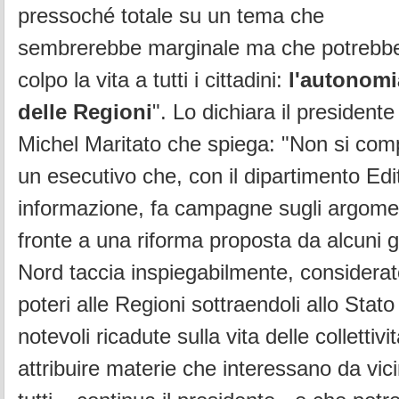
pressoché totale su un tema che
sembrerebbe marginale ma che potrebbe
colpo la vita a tutti i cittadini:
l'autonomi
delle Regioni
". Lo dichiara il president
Michel Maritato che spiega: "Non si co
un esecutivo che, con il dipartimento Edi
informazione, fa campagne sugli argomenti
fronte a una riforma proposta da alcuni g
Nord taccia inspiegabilmente, considerato
poteri alle Regioni sottraendoli allo Stat
notevoli ricadute sulla vita delle collettivit
attribuire materie che interessano da vicin