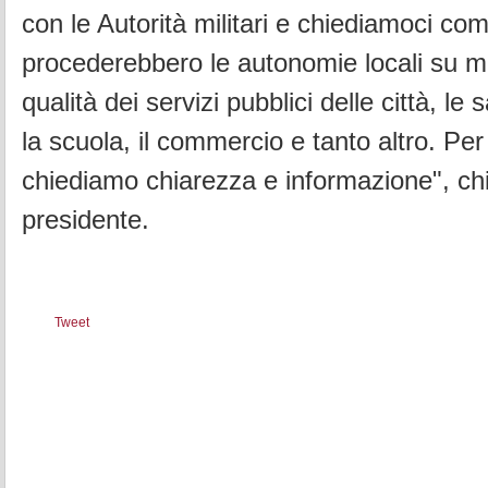
con le Autorità militari e chiediamoci co
procederebbero le autonomie locali su m
qualità dei servizi pubblici delle città, le s
la scuola, il commercio e tanto altro. Pe
chiediamo chiarezza e informazione", chi
presidente.
Tweet