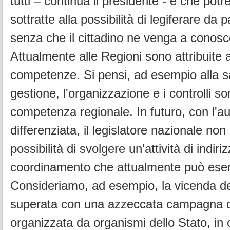
tutti – continua il presidente - e che pot
sottratte alla possibilità di legiferare da 
senza che il cittadino ne venga a conos
Attualmente alle Regioni sono attribuite
competenze. Si pensi, ad esempio alla sa
gestione, l'organizzazione e i controlli s
competenza regionale. In futuro, con l'a
differenziata, il legislatore nazionale non
possibilità di svolgere un'attività di indiri
coordinamento che attualmente può eser
Consideriamo, ad esempio, la vicenda d
superata con una azzeccata campagna d
organizzata da organismi dello Stato, in 