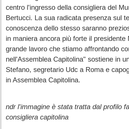
centro l'ingresso della consigliera del M
Bertucci. La sua radicata presenza sul ter
conoscenza dello stesso saranno prezios
in maniera ancora più forte il presidente 
grande lavoro che stiamo affrontando 
nell'Assemblea Capitolina" sostiene in u
Stefano, segretario Udc a Roma e capogr
in Assemblea Capitolina.
ndr l'immagine è stata tratta dal profilo 
consigliera capitolina