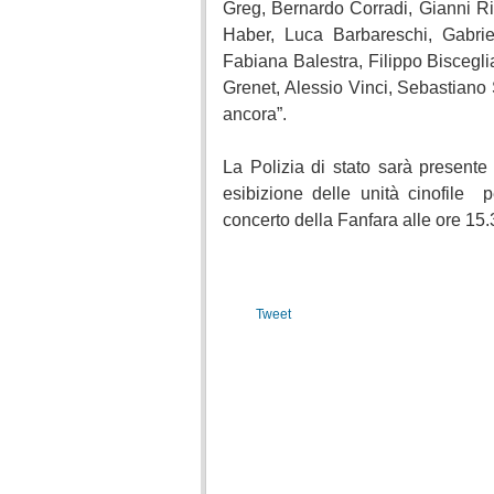
Greg, Bernardo Corradi, Gianni Ri
Haber, Luca Barbareschi, Gabrie
Fabiana Balestra, Filippo Bisceg
Grenet, Alessio Vinci, Sebastiano 
ancora”.
La Polizia di stato sarà presente
esibizione delle unità cinofile
concerto della Fanfara alle ore 15.
Tweet