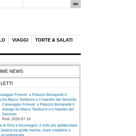
LO
VIAGGI
TORTE & SALATI
TIME NEWS
 LETTI
Caravaggio Forever: a Palazzo Bonaparte il
dialogo tra Marco Tamburro e il maestro del
Seicento
Post: 2026-07-16