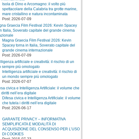
Isola di Dino e Arcomagno: il volto più
spettacolare della Calabria tra grotte marine,
mare cristallino e natura incontaminata
Post: 2026-07-09
Magna Graecia Film Festival 2026: Kevin
Spacey torna in Italia, Soverato capitale del
grande cinema internazionale
Post: 2026-07-09
Intelligenza artificiale e creatività: il rischio di
un mondo sempre più omologato
Post: 2026-07-07
Difesa civica e Intelligenza Artificiale: il volume
che tutela i diritti nell’era digitale
Post: 2026-06-17
GARANTE PRIVACY – INFORMATIVA
SEMPLIFICATA E MODALITÀ DI
ACQUISIZIONE DEL CONSENSO PER L’USO
DI COOKIES