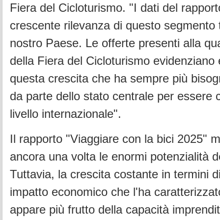
Fiera del Cicloturismo. "I dati del rappor
crescente rilevanza di questo segmento tu
nostro Paese. Le offerte presenti alla qu
della Fiera del Cicloturismo evidenzian
questa crescita che ha sempre più bisog
da parte dello stato centrale per essere 
livello internazionale".
Il rapporto "Viaggiare con la bici 2025" 
ancora una volta le enormi potenzialità d
Tuttavia, la crescita costante in termini 
impatto economico che l'ha caratterizzato
appare più frutto della capacità imprendit