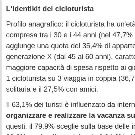
L'identikit del cicloturista
Profilo anagrafico: il cicloturista ha un'e
compresa tra i 30 e i 44 anni (nel 47,7% d
aggiunge una quota del 35,4% di apparte
generazione X (dai 45 ai 60 anni), caratt
maggiore capacità di spesa rispetto ai gi
1 cicloturista su 3 viaggia in coppia (36,
solitaria e il 27,5% con amici.
Il 63,1% dei turisti è influenzato da inter
organizzare e realizzare la vacanza s
questi, il 79,9% sceglie sulla base delle in