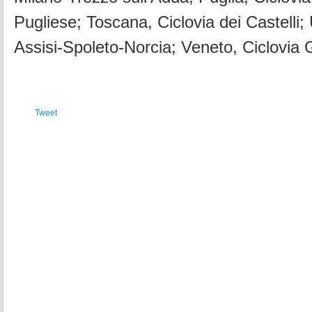
Pugliese; Toscana, Ciclovia dei Castelli;
Assisi-Spoleto-Norcia; Veneto, Ciclovia
Tweet