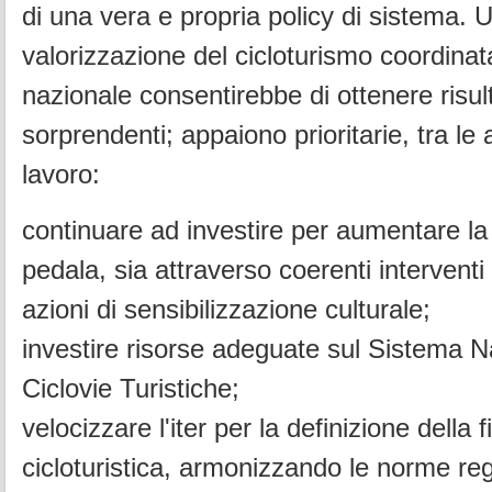
di una vera e propria policy di sistema. U
valorizzazione del cicloturismo coordinata
nazionale consentirebbe di ottenere risul
sorprendenti; appaiono prioritarie, tra le al
lavoro:
continuare ad investire per aumentare la 
pedala, sia attraverso coerenti interventi
azioni di sensibilizzazione culturale;
investire risorse adeguate sul Sistema N
Ciclovie Turistiche;
velocizzare l'iter per la definizione della 
cicloturistica, armonizzando le norme reg