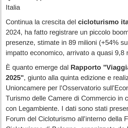
Italia
Continua la crescita del
cicloturismo it
2024, ha fatto registrare un piccolo boom 
presenze, stimate in 89 milioni (+54% su
impatto economico, arrivato a quasi 9,8 m
È quanto emerge dal
Rapporto "Viaggia
2025"
, giunto alla quinta edizione e reali
Unioncamere per l'Osservatorio sull'Eco
Turismo delle Camere di Commercio in c
con Legambiente. I dati sono stati presen
Forum del Cicloturismo all'interno della F