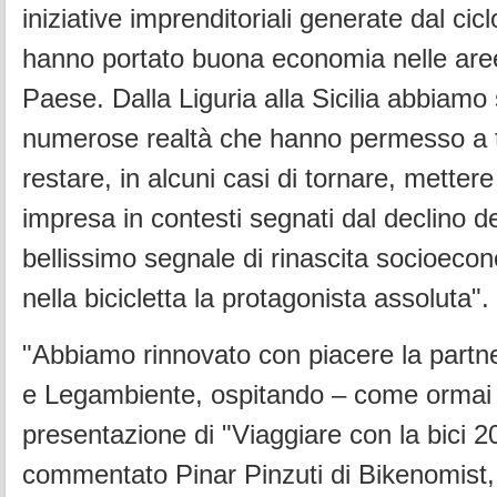
iniziative imprenditoriali generate dal ci
hanno portato buona economia nelle aree
Paese. Dalla Liguria alla Sicilia abbiamo
numerose realtà che hanno permesso a ta
restare, in alcuni casi di tornare, mettere
impresa in contesti segnati dal declino 
bellissimo segnale di rinascita socioec
nella bicicletta la protagonista assoluta".
"Abbiamo rinnovato con piacere la partne
e Legambiente, ospitando – come ormai t
presentazione di "Viaggiare con la bici 2
commentato Pinar Pinzuti di Bikenomist, d