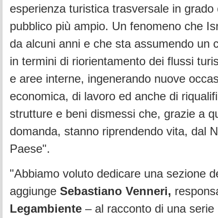
esperienza turistica trasversale in grado 
pubblico più ampio. Un fenomeno che Isn
da alcuni anni e che sta assumendo un c
in termini di riorientamento dei flussi turi
e aree interne, ingenerando nuove occasi
economica, di lavoro ed anche di riqualif
strutture e beni dismessi che, grazie a 
domanda, stanno riprendendo vita, dal N
Paese".
"Abbiamo voluto dedicare una sezione d
aggiunge
Sebastiano Venneri,
respons
Legambiente
– al racconto di una serie