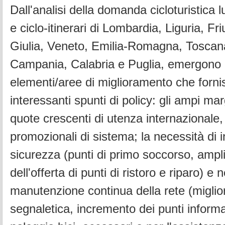
Dall'analisi della domanda cicloturistica 
e ciclo-itinerari di Lombardia, Liguria, Fr
Giulia, Veneto, Emilia-Romagna, Toscan
Campania, Calabria e Puglia, emergono
elementi/aree di miglioramento che forn
interessanti spunti di policy: gli ampi mar
quote crescenti di utenza internazionale,
promozionali di sistema; la necessità di i
sicurezza (punti di primo soccorso, amp
dell'offerta di punti di ristoro e riparo) e n
manutenzione continua della rete (miglio
segnaletica, incremento dei punti informat