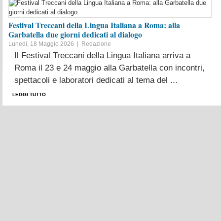
Festival Treccani della Lingua Italiana a Roma: alla
Garbatella due giorni dedicati al dialogo
Lunedì, 18 Maggio 2026 |
Redazione
Il Festival Treccani della Lingua Italiana arriva a
Roma il 23 e 24 maggio alla Garbatella con incontri,
FREE-NEWS TV
spettacoli e laboratori dedicati al tema del ...
LEGGI TUTTO